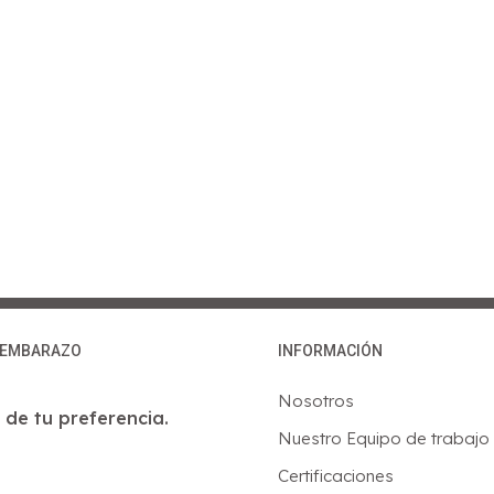
S EMBARAZO
INFORMACIÓN
Nosotros
 de tu preferencia.
Nuestro Equipo de trabajo
Certificaciones