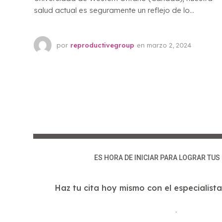
salud actual es seguramente un reflejo de lo...
por
reproductivegroup
en
marzo 2, 2024
ES HORA DE INICIAR PARA LOGRAR TU
Haz tu cita hoy mismo con el especialista
.