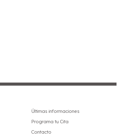
Últimas informaciones
Programa tu Cita
Contacto