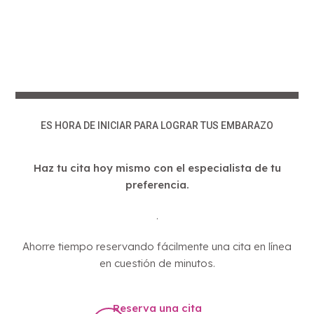
ES HORA DE INICIAR PARA LOGRAR TUS EMBARAZO
Haz tu cita hoy mismo con el especialista de tu
preferencia.
.
Ahorre tiempo reservando fácilmente una cita en línea
en cuestión de minutos.
Reserva una cita