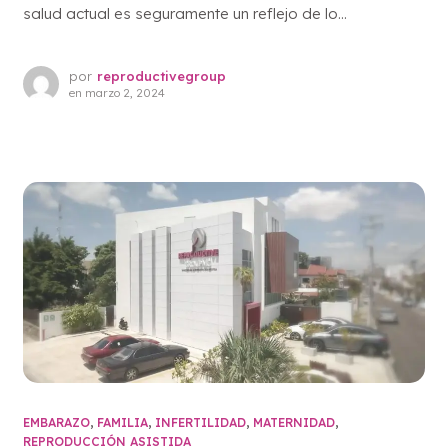
salud actual es seguramente un reflejo de lo...
por
reproductivegroup
en
marzo 2, 2024
EMBARAZO
,
FAMILIA
,
INFERTILIDAD
,
MATERNIDAD
,
REPRODUCCIÓN ASISTIDA