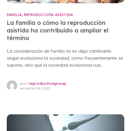
FAMILIA
,
REPRODUCCIÓN ASISTIDA
La familia o cómo la reproducción
asistida ha contribuido a ampliar el
término
La consideración de familia no es algo cambiante
según evoluciona la sociedad, como frecuentemente se
supone, sino que la sociedad evoluciona cua...
por
reproductivegroup
en
marzo 26, 2022