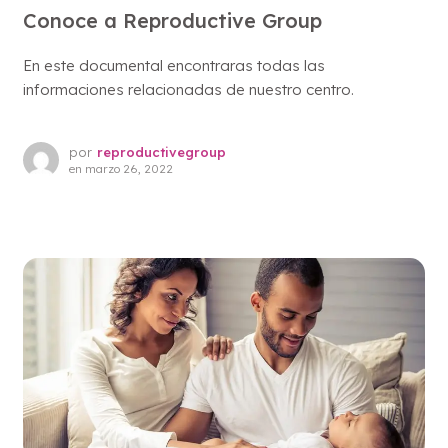
Conoce a Reproductive Group
En este documental encontraras todas las
informaciones relacionadas de nuestro centro.
por
reproductivegroup
en
marzo 26, 2022